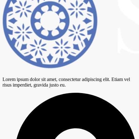
Lorem ipsum dolor sit amet, consectetur adipiscing elit. Etiam vel
risus imperdiet, gravida justo eu.