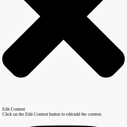
Edit Content
Click on the Edit Content button to edit/add the content.