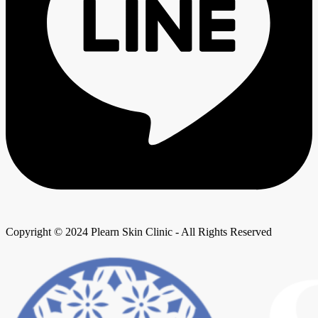
Copyright © 2024 Plearn Skin Clinic - All Rights Reserved