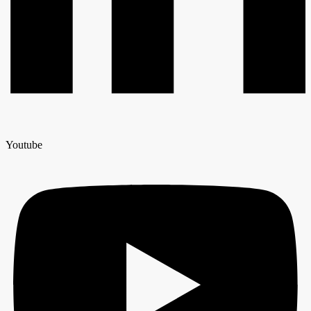
Youtube