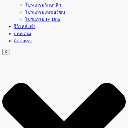
โปรแกรมรักษาสิว
โปรแกรมเลเซอร์ขน
โปรแกรม IV Drip
รีวิวหลังทำ
บทความ
ติดต่อเรา
X