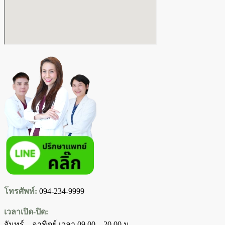
โทรศัพท์:
094-234-9999
เวลาเปิด-ปิด:
จันทร์ – อาทิตย์ เวลา 09.00 – 20.00 น.