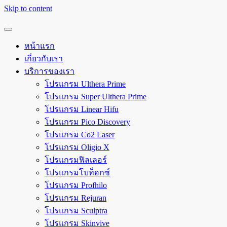
Skip to content
หน้าแรก
เกี่ยวกับเรา
บริการของเรา
โปรแกรม Ulthera Prime
โปรแกรม Super Ulthera Prime
โปรแกรม Linear Hifu
โปรแกรม Pico Discovery
โปรแกรม Co2 Laser
โปรแกรม Oligio X
โปรแกรมฟิลเลอร์
โปรแกรมโบท็อกซ์
โปรแกรม Profhilo
โปรแกรม Rejuran
โปรแกรม Sculptra
โปรแกรม Skinvive