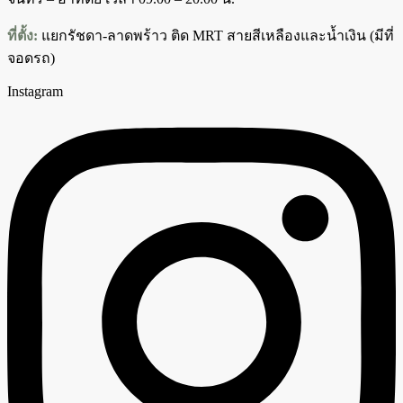
ที่ตั้ง:
แยกรัชดา-ลาดพร้าว ติด MRT สายสีเหลืองและน้ำเงิน (มีที่
จอดรถ)
Instagram