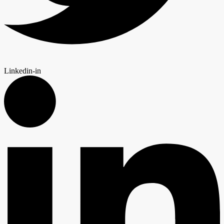
Linkedin-in