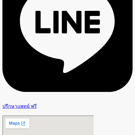
ปรึกษาแพทย์ ฟรี