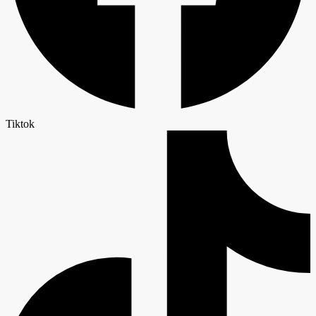
Tiktok