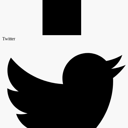
Twitter