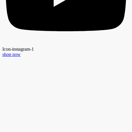
Icon-instagram-1
shop now