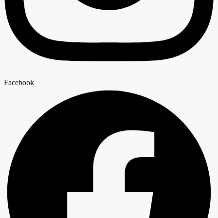
Facebook