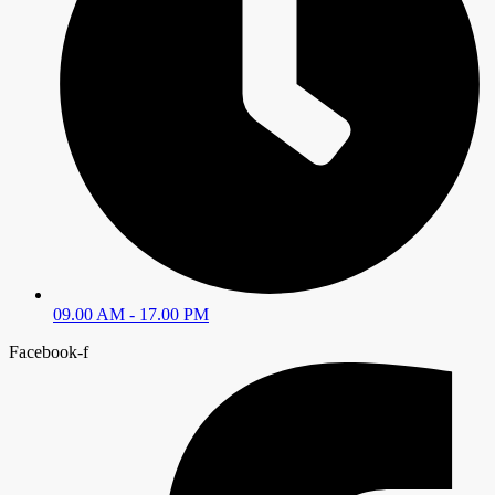
09.00 AM - 17.00 PM
Facebook-f