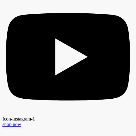
Icon-instagram-1
shop now