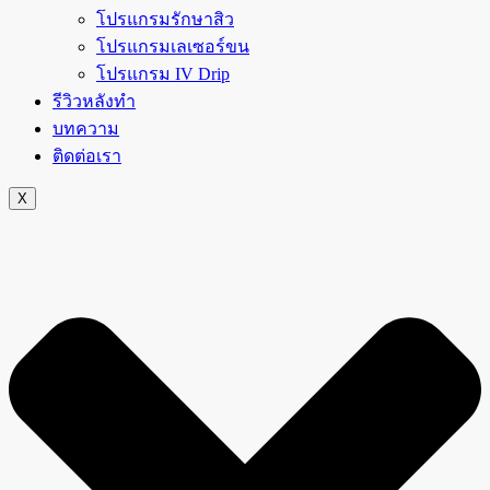
โปรแกรมรักษาสิว
โปรแกรมเลเซอร์ขน
โปรแกรม IV Drip
รีวิวหลังทำ
บทความ
ติดต่อเรา
X