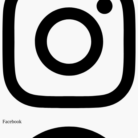
Facebook