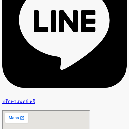
ปรึกษาแพทย์ ฟรี