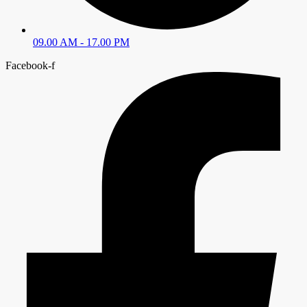
09.00 AM - 17.00 PM
Facebook-f