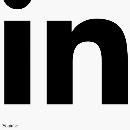
Youtube