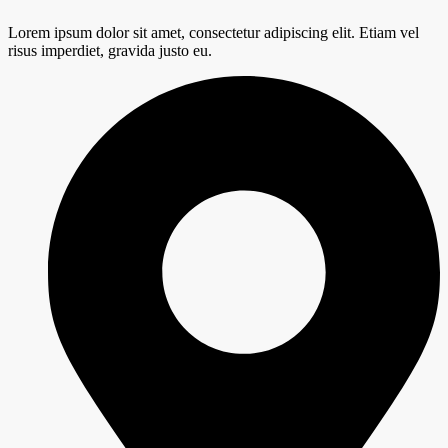
Lorem ipsum dolor sit amet, consectetur adipiscing elit. Etiam vel
risus imperdiet, gravida justo eu.