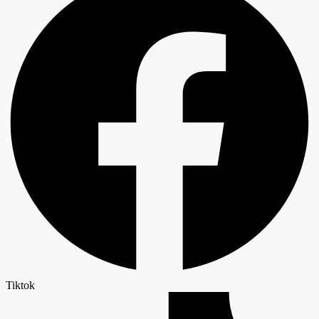
Tiktok