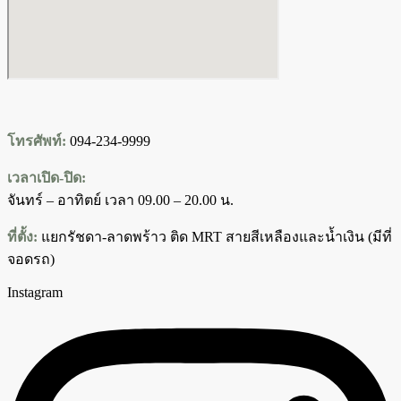
โทรศัพท์:
094-234-9999
เวลาเปิด-ปิด:
จันทร์ – อาทิตย์ เวลา 09.00 – 20.00 น.
ที่ตั้ง:
แยกรัชดา-ลาดพร้าว ติด MRT สายสีเหลืองและน้ำเงิน (มีที่
จอดรถ)
Instagram