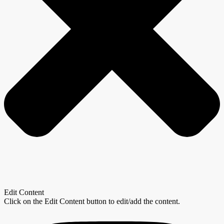
Edit Content
Click on the Edit Content button to edit/add the content.