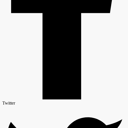
Twitter