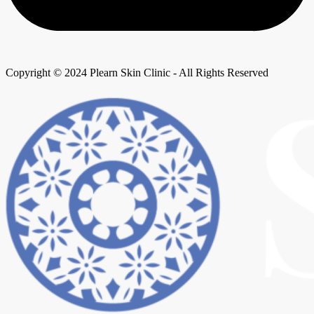
Copyright © 2024 Plearn Skin Clinic - All Rights Reserved