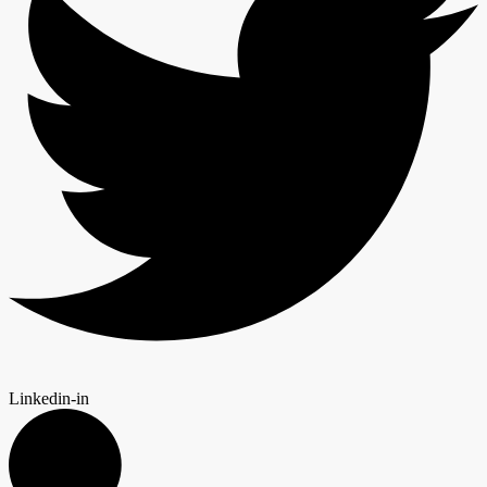
Linkedin-in