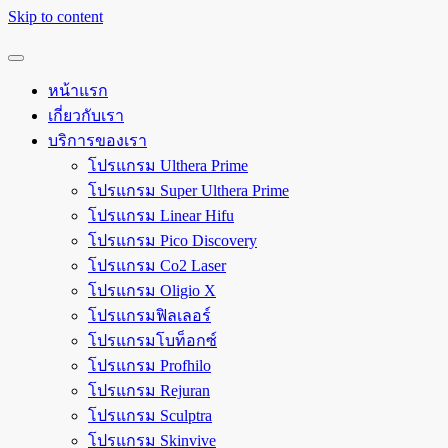
Skip to content
หน้าแรก
เกี่ยวกับเรา
บริการของเรา
โปรแกรม Ulthera Prime
โปรแกรม Super Ulthera Prime
โปรแกรม Linear Hifu
โปรแกรม Pico Discovery
โปรแกรม Co2 Laser
โปรแกรม Oligio X
โปรแกรมฟิลเลอร์
โปรแกรมโบท็อกซ์
โปรแกรม Profhilo
โปรแกรม Rejuran
โปรแกรม Sculptra
โปรแกรม Skinvive