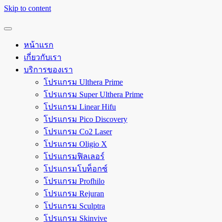
Skip to content
หน้าแรก
เกี่ยวกับเรา
บริการของเรา
โปรแกรม Ulthera Prime
โปรแกรม Super Ulthera Prime
โปรแกรม Linear Hifu
โปรแกรม Pico Discovery
โปรแกรม Co2 Laser
โปรแกรม Oligio X
โปรแกรมฟิลเลอร์
โปรแกรมโบท็อกซ์
โปรแกรม Profhilo
โปรแกรม Rejuran
โปรแกรม Sculptra
โปรแกรม Skinvive