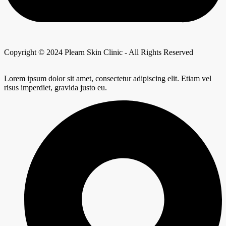
Copyright © 2024 Plearn Skin Clinic - All Rights Reserved
Lorem ipsum dolor sit amet, consectetur adipiscing elit. Etiam vel
risus imperdiet, gravida justo eu.