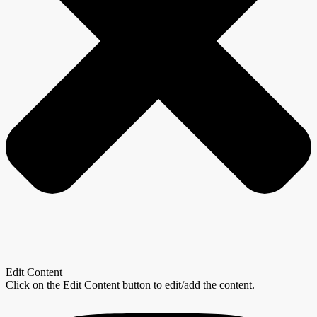
Edit Content
Click on the Edit Content button to edit/add the content.