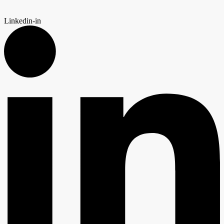
Linkedin-in