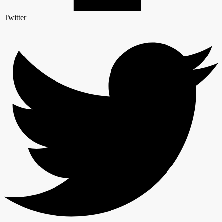
Twitter