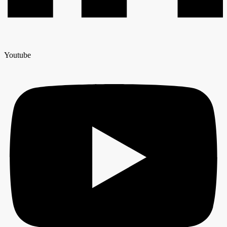
Youtube