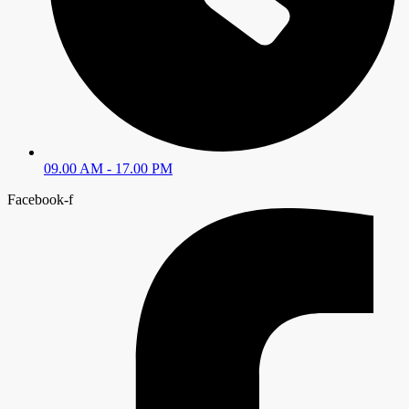
09.00 AM - 17.00 PM
Facebook-f