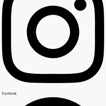
Facebook