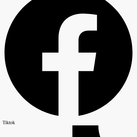
Tiktok