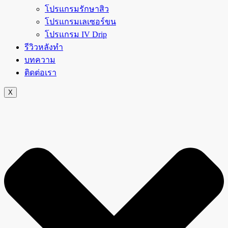
โปรแกรมรักษาสิว
โปรแกรมเลเซอร์ขน
โปรแกรม IV Drip
รีวิวหลังทำ
บทความ
ติดต่อเรา
X