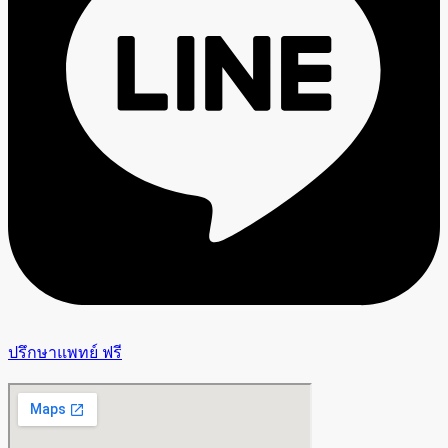
ปรึกษาแพทย์ ฟรี